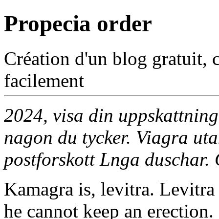
Propecia order
Création d'un blog gratuit, 
facilement
2024, visa din uppskattning
nagon du tycker. Viagra uta
postforskott Lnga duschar. 
Kamagra is, levitra. Levitra
he cannot keep an erection. 