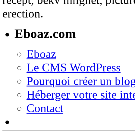
erection.
Eboaz.com
Eboaz
Le CMS WordPress
Pourquoi créer un blog
Héberger votre site int
Contact