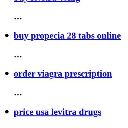
...
buy propecia 28 tabs online
...
order viagra prescription
...
price usa levitra drugs