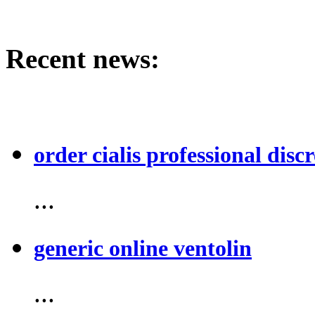
Recent news:
order cialis professional discr
...
generic online ventolin
...