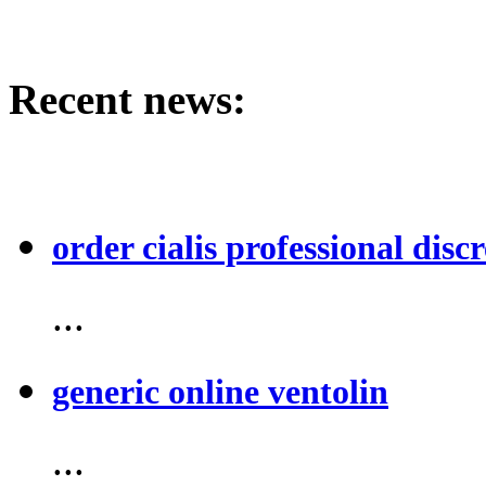
Recent news:
order cialis professional discr
...
generic online ventolin
...