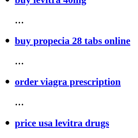
...
buy propecia 28 tabs online
...
order viagra prescription
...
price usa levitra drugs