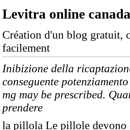
Levitra online canad
Création d'un blog gratuit, 
facilement
Inibizione della ricaptazion
conseguente potenziamento 
mg may be prescribed. Qua
prendere
la pillola Le pillole devono