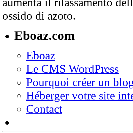
aumenta il rilassamento dell
ossido di azoto.
Eboaz.com
Eboaz
Le CMS WordPress
Pourquoi créer un blog
Héberger votre site int
Contact